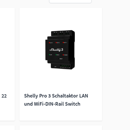
 22
Shelly Pro 3 Schaltaktor LAN
und WiFi-DIN-Rail Switch