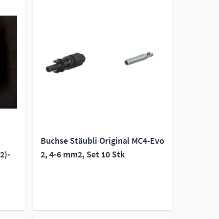
Buchse Stäubli Original MC4-Evo
2)-
2, 4-6 mm2, Set 10 Stk