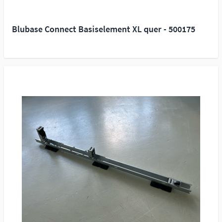
Blubase Connect Basiselement XL quer - 500175