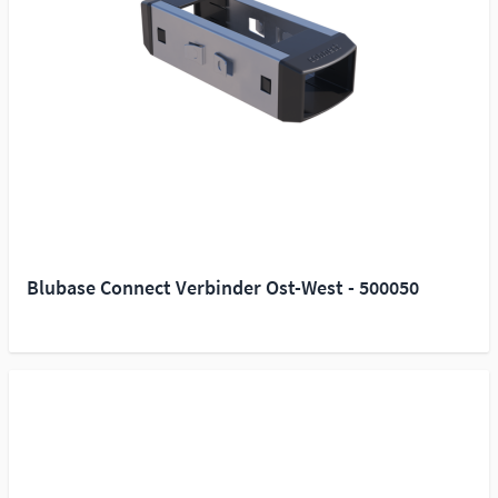
Blubase Connect Verbinder Ost-West - 500050