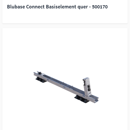
Blubase Connect Basiselement quer - 500170