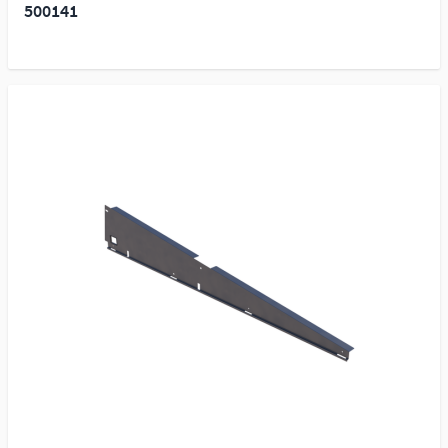
500141