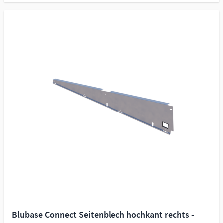
Blubase Connect Seitenblech hochkant rechts -