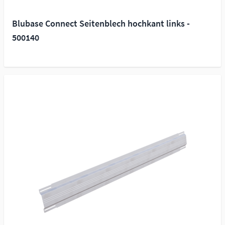
Blubase Connect Seitenblech hochkant links -
500140