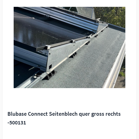
Blubase Connect Seitenblech quer gross rechts
-500131