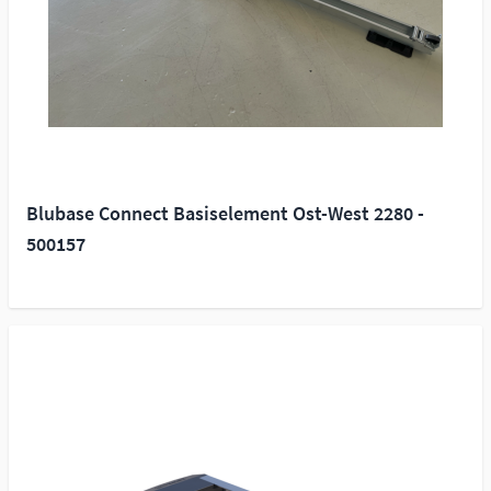
Blubase Connect Basiselement Ost-West 2280 -
500157