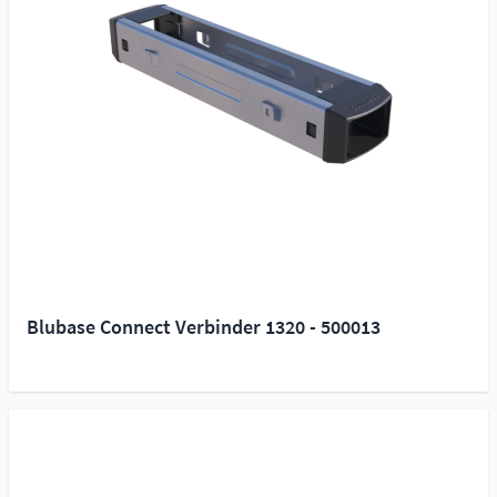
Blubase Connect Verbinder 1320 - 500013