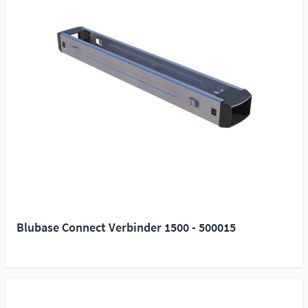
Blubase Connect Verbinder 1500 - 500015