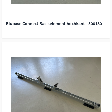
Blubase Connect Basiselement hochkant - 500180