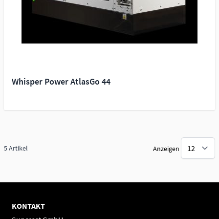
Whisper Power AtlasGo 44
5
Artikel
Anzeigen
KONTAKT