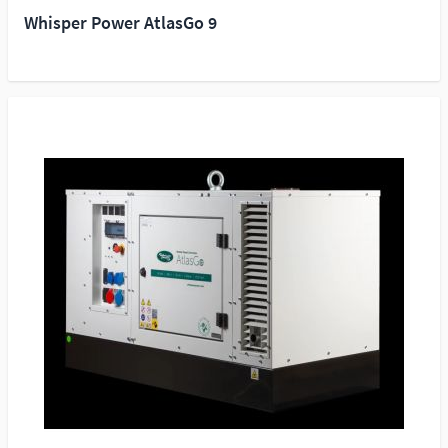
Whisper Power AtlasGo 9