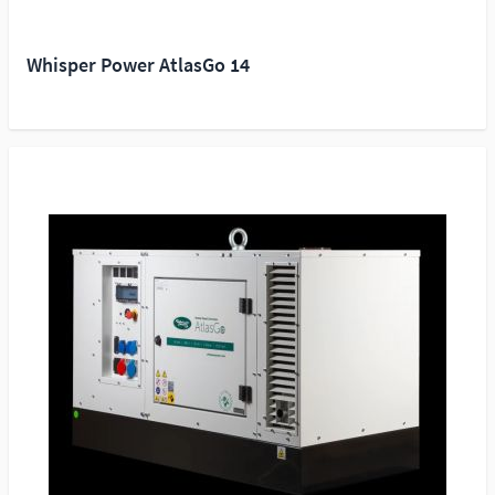
Whisper Power AtlasGo 14