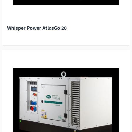
Whisper Power AtlasGo 20