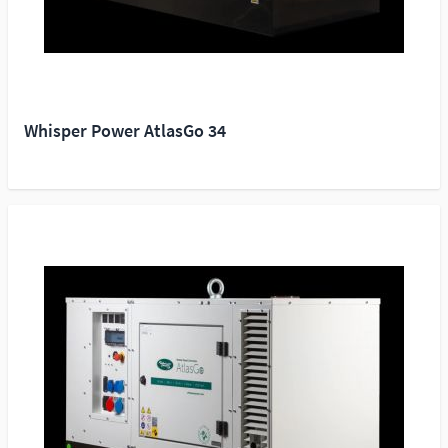
Whisper Power AtlasGo 34