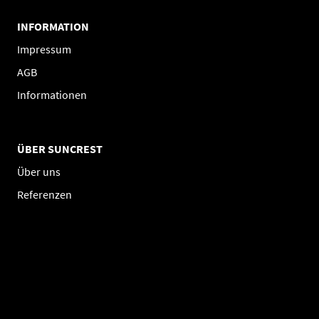
INFORMATION
Impressum
AGB
Informationen
ÜBER SUNCREST
Über uns
Referenzen