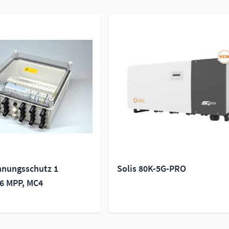
nungsschutz 1
Solis 80K-5G-PRO
 6 MPP, MC4