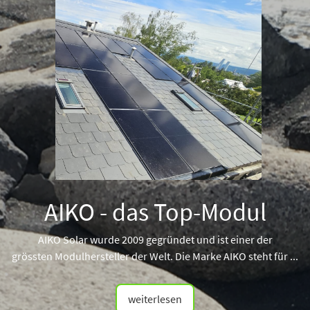
AIKO - das Top-Modul
AIKO Solar wurde 2009 gegründet und ist einer der
grössten Modulhersteller der Welt. Die Marke AIKO steht für ...
weiterlesen