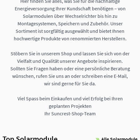
Hier finden Sie alles, was Sie für die nachhaltige
Energieversorgung Ihrer Kundschaft benötigen – von
Solarmodulen über Wechselrichter bis hin zu
Montagesystemen, Speichern und Zubehör. Unser
Sortiment ist sorgfältig ausgewählt und bietet Ihnen
hochwertige Produkte von renommierten Herstellern.
Stöbern Sie in unserem Shop und lassen Sie sich von der
Vielfalt und Qualität unserer Angebote inspirieren.
Sollten Sie Fragen haben oder eine persönliche Beratung
wünschen, rufen Sie uns an oder schreiben eine E-Mail,
wir sind gerne für Sie da.
Viel Spass beim Einkaufen und viel Erfolg bei Ihren
geplanten Projekten
Ihr Suncrest-Shop-Team
Top Solarmodule
Alle Solarmodule