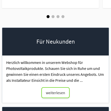
Für Neukunden
Herzlich willkommen in unserem Webshop für
Photovoltaikprodukte. Schauen Sie sich in Ruhe um und
gewinnen Sie einen ersten Eindruck unseres Angebots. Um
als Installateur Einsicht in die Preise und die ...
weiterlesen