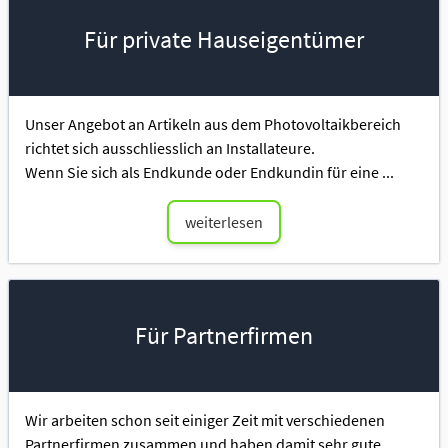
Für private Hauseigentümer
Unser Angebot an Artikeln aus dem Photovoltaikbereich
richtet sich ausschliesslich an Installateure.
Wenn Sie sich als Endkunde oder Endkundin für eine ...
weiterlesen
Für Partnerfirmen
Wir arbeiten schon seit einiger Zeit mit verschiedenen
Partnerfirmen zusammen und haben damit sehr gute