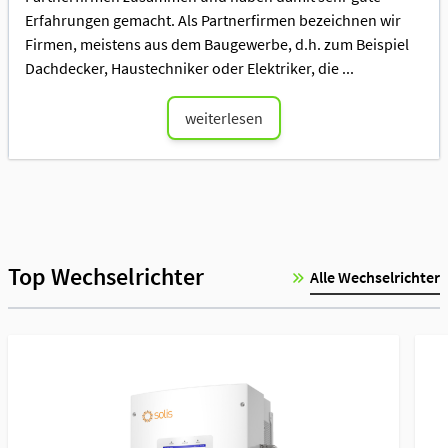
Erfahrungen gemacht. Als Partnerfirmen bezeichnen wir
Firmen, meistens aus dem Baugewerbe, d.h. zum Beispiel
Dachdecker, Haustechniker oder Elektriker, die ...
weiterlesen
Top Wechselrichter
Alle Wechselrichter