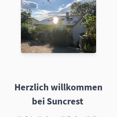
Herzlich willkommen
bei Suncrest