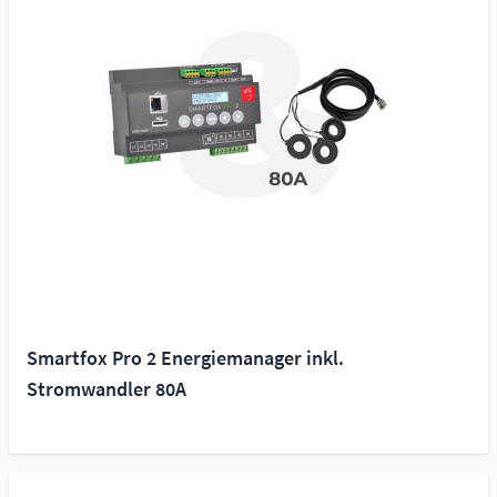
Smartfox Pro 2 Energiemanager inkl.
Stromwandler 80A