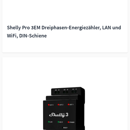
Shelly Pro 3EM Dreiphasen-Energiezähler, LAN und
WiFi, DIN-Schiene