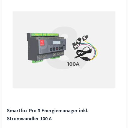
Smartfox Pro 3 Energiemanager inkl.
Stromwandler 100 A