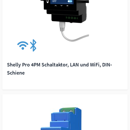
Shelly Pro 4PM Schaltaktor, LAN und WiFi, DIN-
Schiene