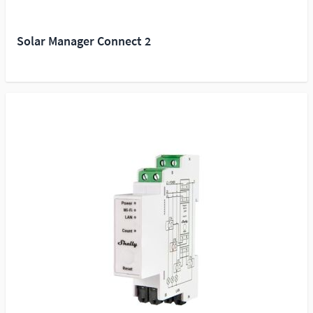
Solar Manager Connect 2