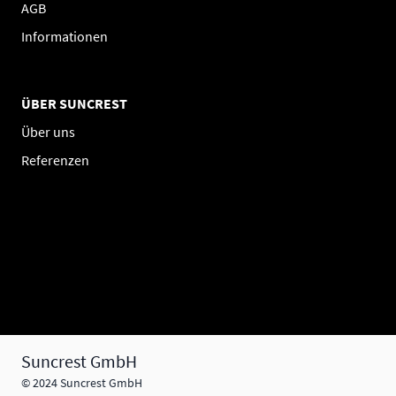
AGB
Informationen
ÜBER SUNCREST
Über uns
Referenzen
Suncrest GmbH
© 2024 Suncrest GmbH