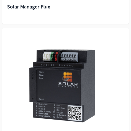
Solar Manager Flux