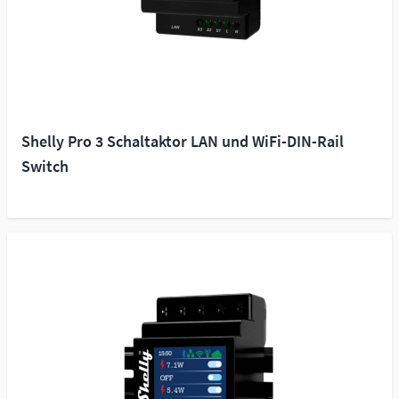
Shelly Pro 3 Schaltaktor LAN und WiFi-DIN-Rail
Switch