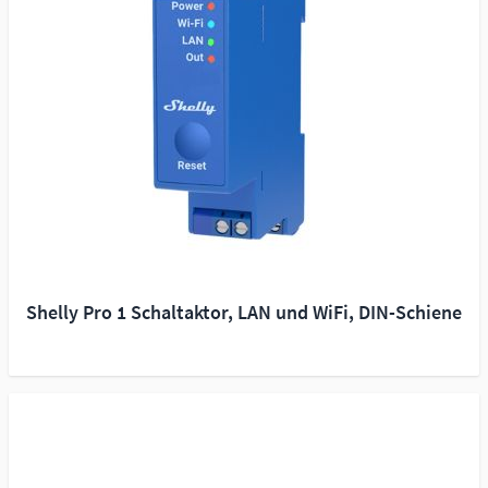
Shelly Pro 1 Schaltaktor, LAN und WiFi, DIN-Schiene