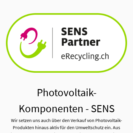
Photovoltaik-
Komponenten - SENS
Wir setzen uns auch über den Verkauf von Photovoltaik-
Produkten hinaus aktiv für den Umweltschutz ein. Aus