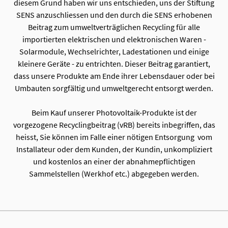
diesem Grund haben wir uns entschieden, uns der Stiftung
SENS anzuschliessen und den durch die SENS erhobenen
Beitrag zum umweltverträglichen Recycling für alle
importierten elektrischen und elektronischen Waren -
Solarmodule, Wechselrichter, Ladestationen und einige
kleinere Geräte - zu entrichten. Dieser Beitrag garantiert,
dass unsere Produkte am Ende ihrer Lebensdauer oder bei
Umbauten sorgfältig und umweltgerecht entsorgt werden.
Beim Kauf unserer Photovoltaik-Produkte ist der
vorgezogene Recyclingbeitrag (vRB) bereits inbegriffen, das
heisst, Sie können im Falle einer nötigen Entsorgung vom
Installateur oder dem Kunden, der Kundin, unkompliziert
und kostenlos an einer der abnahmepflichtigen
Sammelstellen (Werkhof etc.) abgegeben werden.