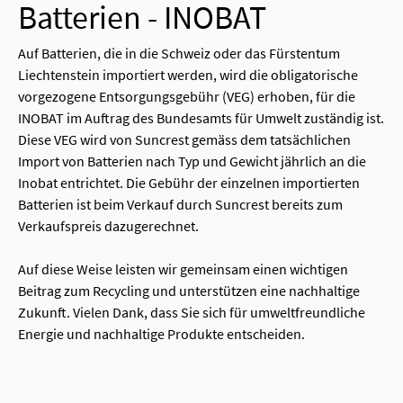
Batterien - INOBAT
Auf Batterien, die in die Schweiz oder das Fürstentum
Liechtenstein importiert werden, wird die obligatorische
vorgezogene Entsorgungsgebühr (VEG) erhoben, für die
INOBAT im Auftrag des Bundesamts für Umwelt zuständig ist.
Diese VEG wird von Suncrest gemäss dem tatsächlichen
Import von Batterien nach Typ und Gewicht jährlich an die
Inobat entrichtet. Die Gebühr der einzelnen importierten
Batterien ist beim Verkauf durch Suncrest bereits zum
Verkaufspreis dazugerechnet.
Auf diese Weise leisten wir gemeinsam einen wichtigen
Beitrag zum Recycling und unterstützen eine nachhaltige
Zukunft. Vielen Dank, dass Sie sich für umweltfreundliche
Energie und nachhaltige Produkte entscheiden.