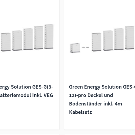
ergy Solution GES-G(3-
Green Energy Solution GES-
atteriemodul inkl. VEG
12)-pro Deckel und
Bodenständer inkl. 4m-
Kabelsatz