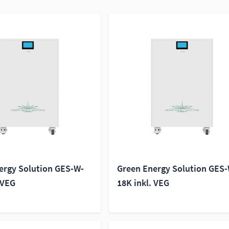
ergy Solution GES-W-
Green Energy Solution GES
 VEG
18K inkl. VEG