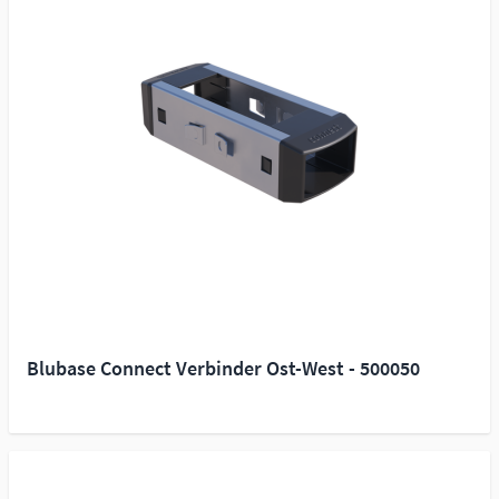
Blubase Connect Verbinder Ost-West - 500050