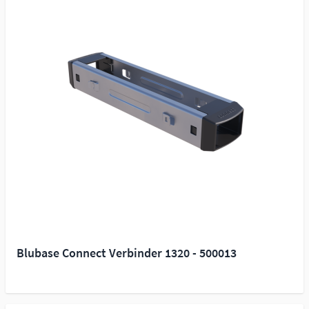
Blubase Connect Verbinder 1320 - 500013