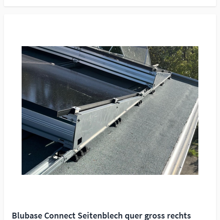
Blubase Connect Seitenblech quer gross rechts