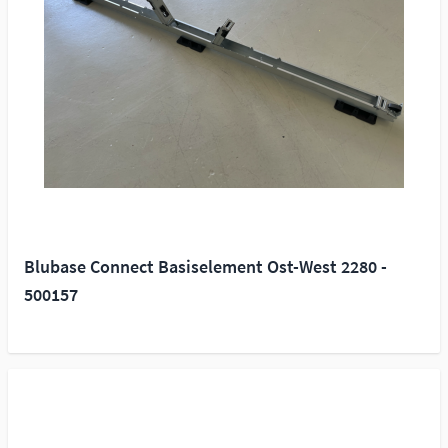
Blubase Connect Basiselement Ost-West 2280 -
500157