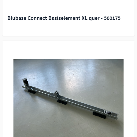
Blubase Connect Basiselement XL quer - 500175