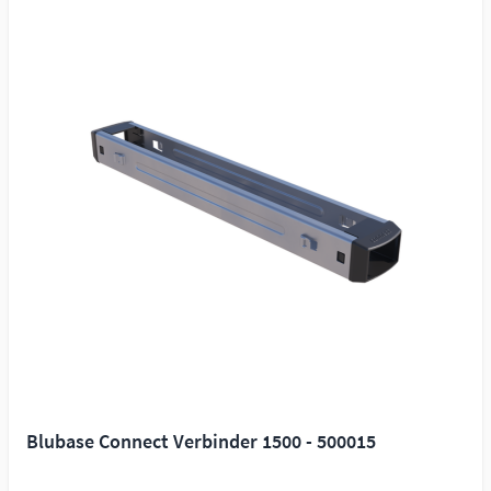
Blubase Connect Verbinder 1500 - 500015