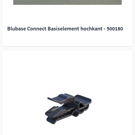
Blubase Connect Basiselement hochkant - 500180