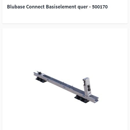
Blubase Connect Basiselement quer - 500170