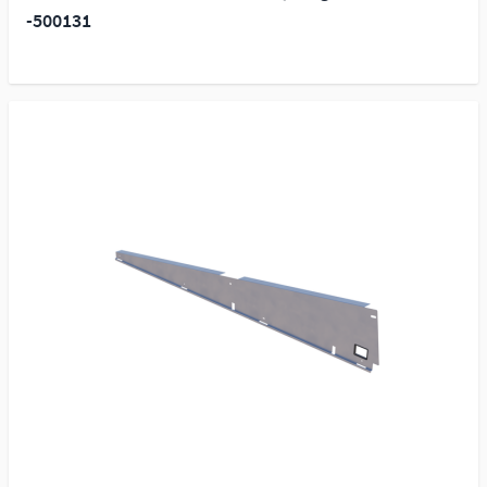
-500131