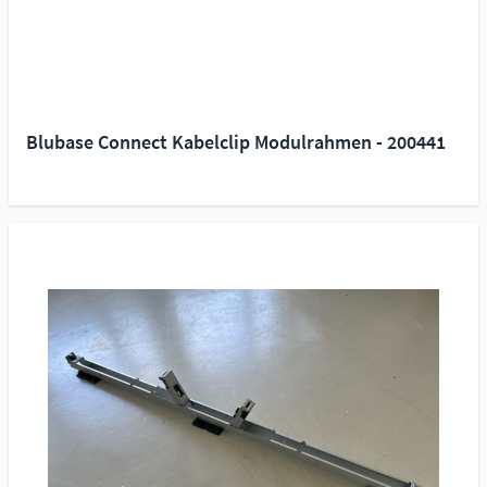
Blubase Connect Kabelclip Modulrahmen - 200441