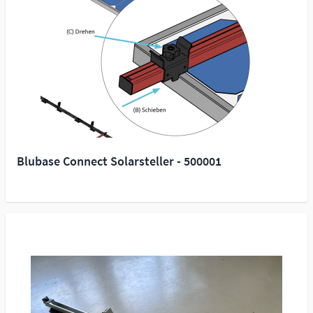
Blubase Connect Solarsteller - 500001