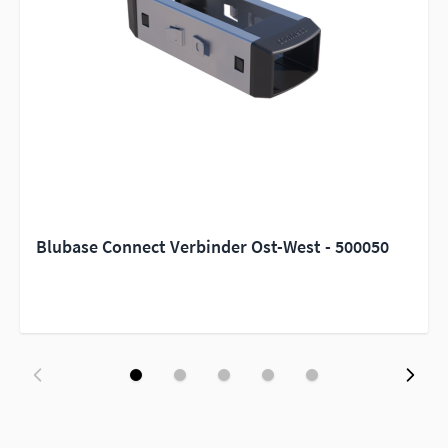
Blubase Connect Verbinder Ost-West - 500050