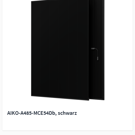
AIKO-A485-MCE54Db, schwarz