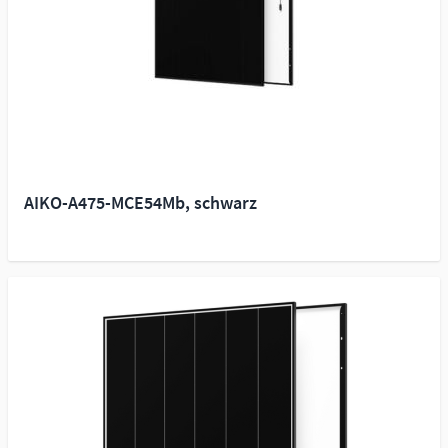
AIKO-A475-MCE54Mb, schwarz