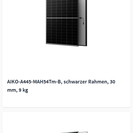
AIKO-A445-MAH54Tm-B, schwarzer Rahmen, 30
mm, 9 kg