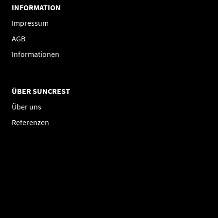
INFORMATION
Impressum
AGB
Informationen
ÜBER SUNCREST
Über uns
Referenzen