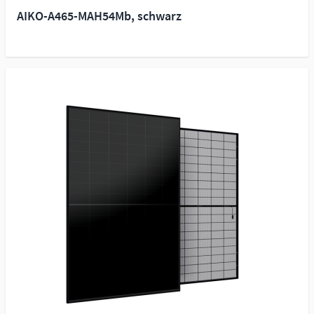
AIKO-A465-MAH54Mb, schwarz