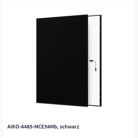
AIKO-A485-MCE54Mb, schwarz