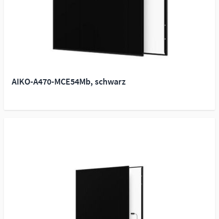
AIKO-A470-MCE54Mb, schwarz