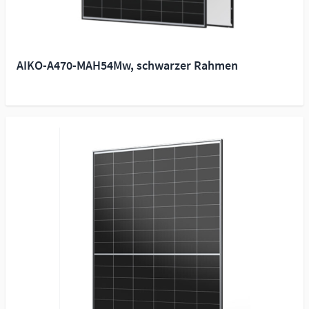
AIKO-A470-MAH54Mw, schwarzer Rahmen