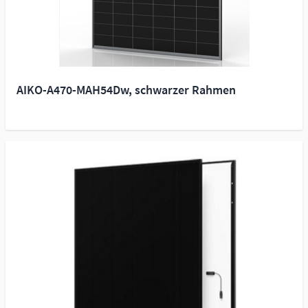
AIKO-A470-MAH54Dw, schwarzer Rahmen