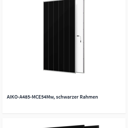
AIKO-A485-MCE54Mw, schwarzer Rahmen