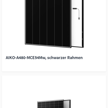
AIKO-A480-MCE54Mw, schwarzer Rahmen