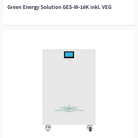
Green Energy Solution GES-W-16K inkl. VEG