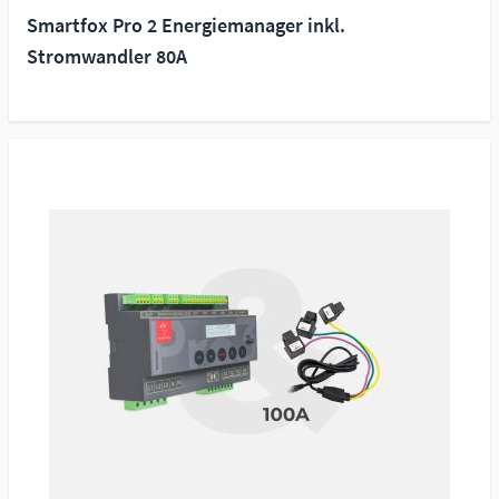
Smartfox Pro 2 Energiemanager inkl.
Stromwandler 80A