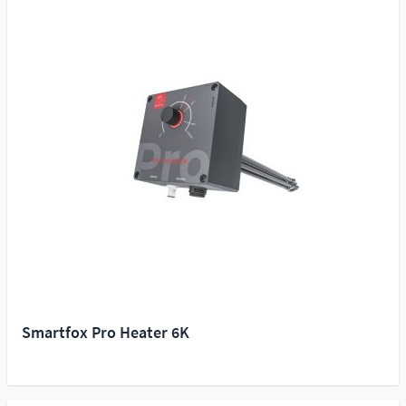
Smartfox Pro Heater 6K