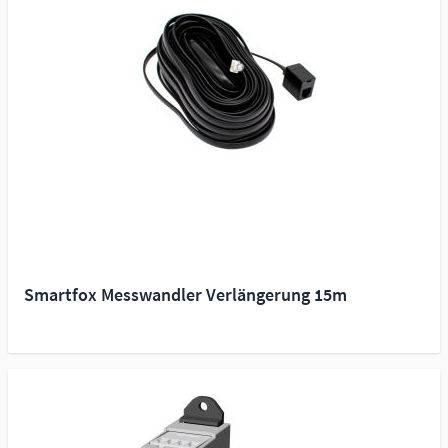
Smartfox Messwandler Verlängerung 15m