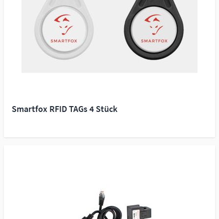
Smartfox RFID TAGs 4 Stück