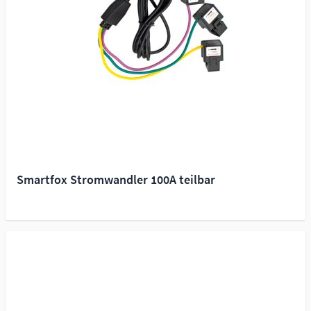
Smartfox Stromwandler 100A teilbar