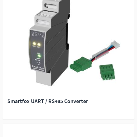
Smartfox UART / RS485 Converter