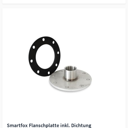
Smartfox Flanschplatte inkl. Dichtung