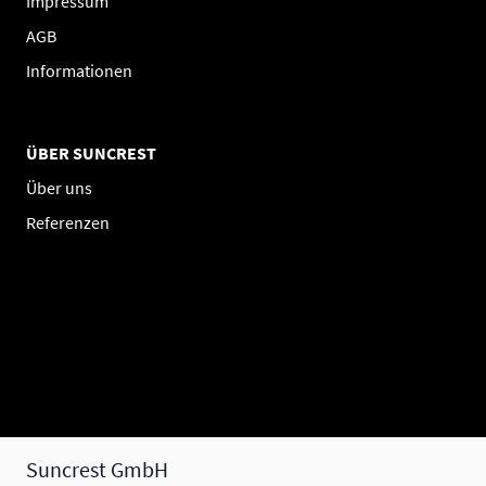
Impressum
AGB
Informationen
ÜBER SUNCREST
Über uns
Referenzen
Suncrest GmbH