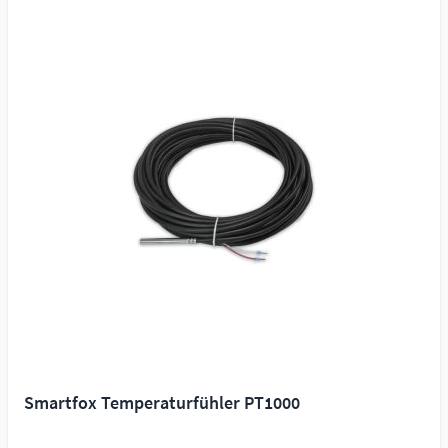
Smartfox Temperaturfühler PT1000