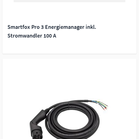
Smartfox Pro 3 Energiemanager inkl.
Stromwandler 100 A