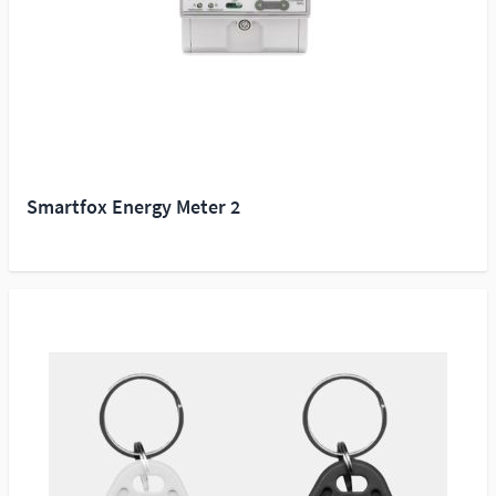
Smartfox Energy Meter 2