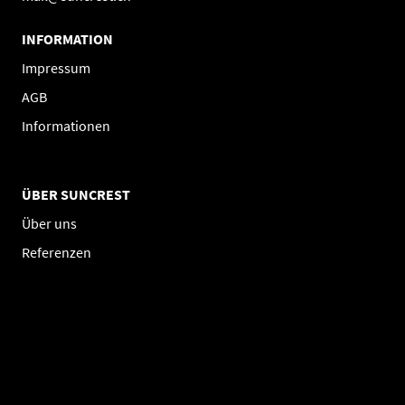
INFORMATION
Impressum
AGB
Informationen
ÜBER SUNCREST
Über uns
Referenzen