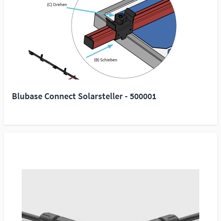
Blubase Connect Solarsteller - 500001