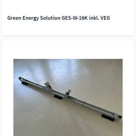
Green Energy Solution GES-W-29K inkl. VEG