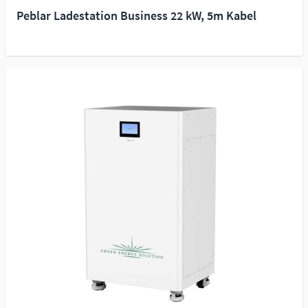
Peblar Ladestation Business 22 kW, 5m Kabel