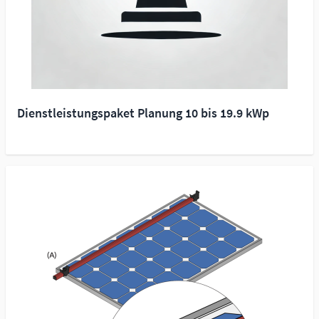
Dienstleistungspaket Planung 10 bis 19.9 kWp