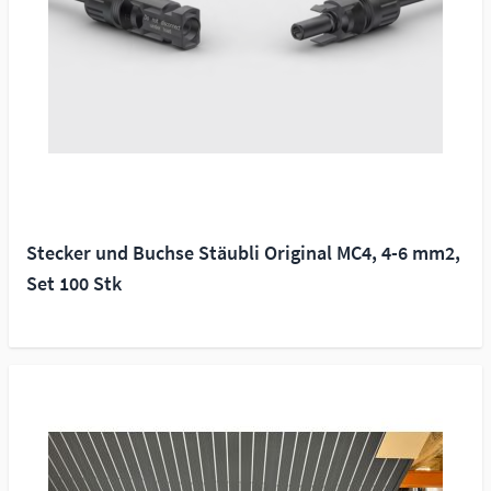
Stecker und Buchse Stäubli Original MC4, 4-6 mm2,
Set 100 Stk