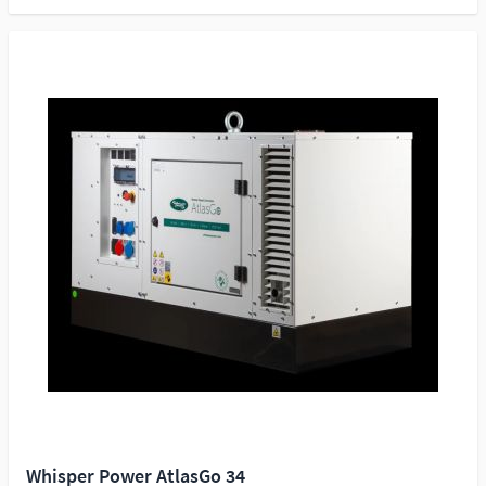
Whisper Power AtlasGo 34