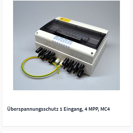
Überspannungsschutz 1 Eingang, 4 MPP, MC4