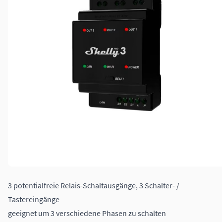
3 potentialfreie Relais-Schaltausgänge, 3 Schalter- /
Tastereingänge
geeignet um 3 verschiedene Phasen zu schalten