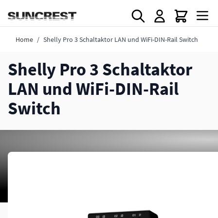
Direkt zum Inhalt
Home
/
Shelly Pro 3 Schaltaktor LAN und WiFi-DIN-Rail Switch
Shelly Pro 3 Schaltaktor
LAN und WiFi-DIN-Rail
Switch