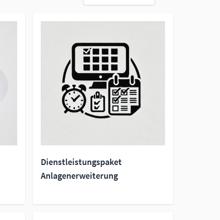
Dienstleistungspaket
Anlagenerweiterung