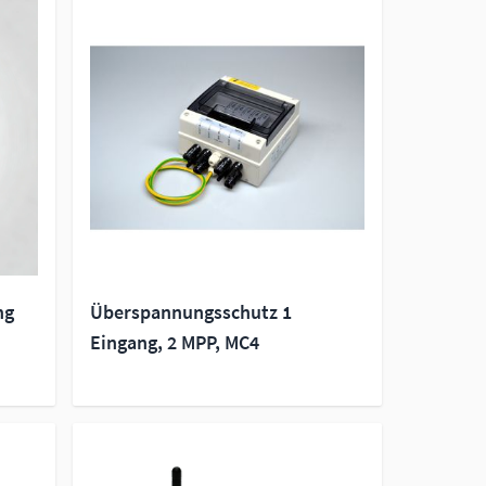
ng
Überspannungsschutz 1
Eingang, 2 MPP, MC4