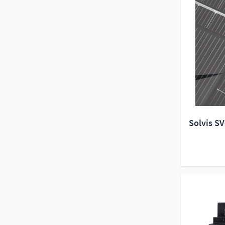
Solvis S