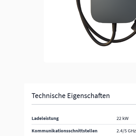
Technische Eigenschaften
Ladeleistung
22 kW
Kommunikationsschnittstellen
2.4/5 GHz