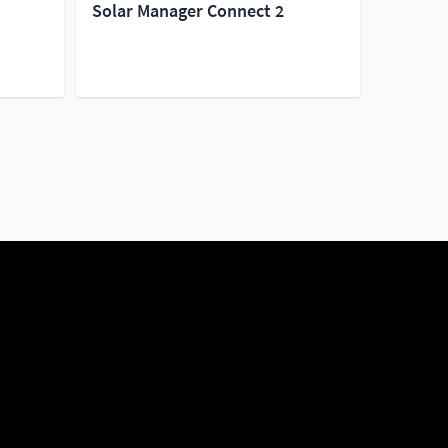
Solar Manager Connect 2