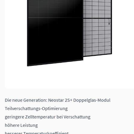
Die neue Generation: Neostar 2S+ Doppelglas-Modul
Teilverschattungs-Optimierung
geringere Zelltemperatur bei Verschattung
höhere Leistung
besserer Temperaturkoeffizient