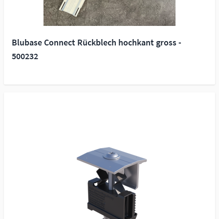
Blubase Connect Rückblech hochkant gross -
500232