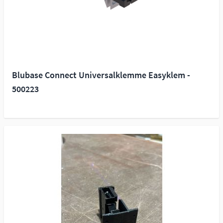
Blubase Connect Universalklemme Easyklem -
500223