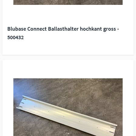
Blubase Connect Ballasthalter hochkant gross -
500432