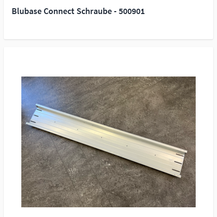
Blubase Connect Schraube - 500901