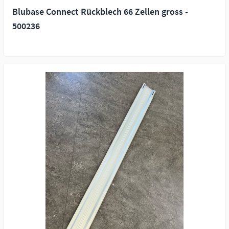
Blubase Connect Rückblech 66 Zellen gross -
500236