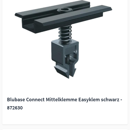
Blubase Connect Mittelklemme Easyklem schwarz -
872630