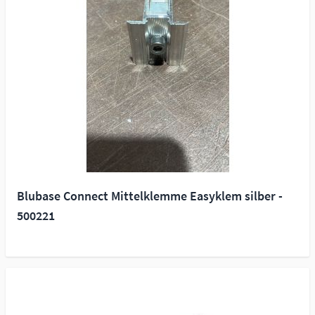
Blubase Connect Mittelklemme Easyklem silber -
500221