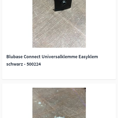
Blubase Connect Universalklemme Easyklem
schwarz - 500224