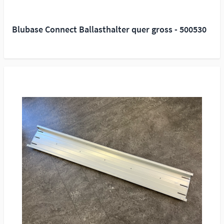
Blubase Connect Ballasthalter quer gross - 500530