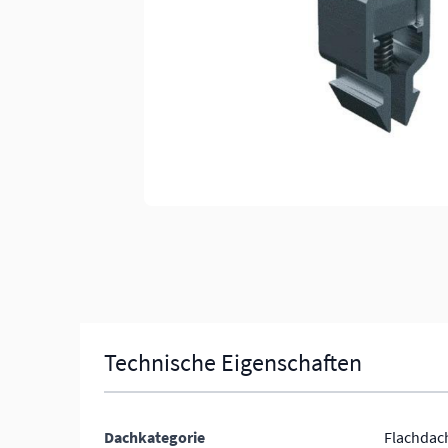
Technische Eigenschaften
Dachkategorie
Flachdac