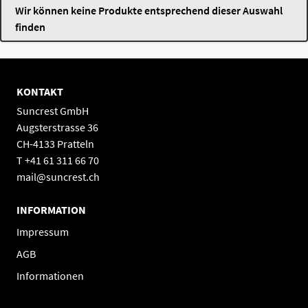
Wir können keine Produkte entsprechend dieser Auswahl
finden
KONTAKT
Suncrest GmbH
Augsterstrasse 36
CH-4133 Pratteln
T +41 61 311 66 70
mail@suncrest.ch
INFORMATION
Impressum
AGB
Informationen