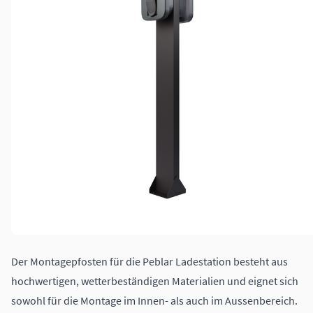
Der Montagepfosten für die Peblar Ladestation besteht aus
hochwertigen, wetterbeständigen Materialien und eignet sich
sowohl für die Montage im Innen- als auch im Aussenbereich.