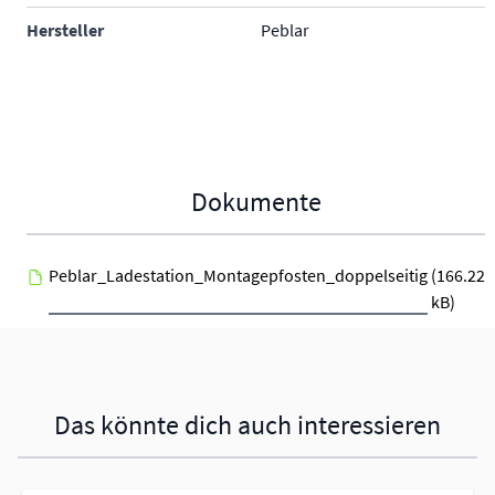
Hersteller
Peblar
Dokumente
Peblar_Ladestation_Montagepfosten_doppelseitig
(166.22
kB)
Das könnte dich auch interessieren