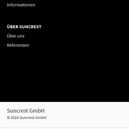
Informationen
ÜBER SUNCREST
Über uns
Referenzen
Suncrest GmbH
© 2024 Suncrest GmbH