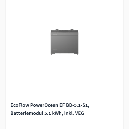
EcoFlow PowerOcean EF BD-5.1-S1,
Batteriemodul 5.1 kWh, inkl. VEG