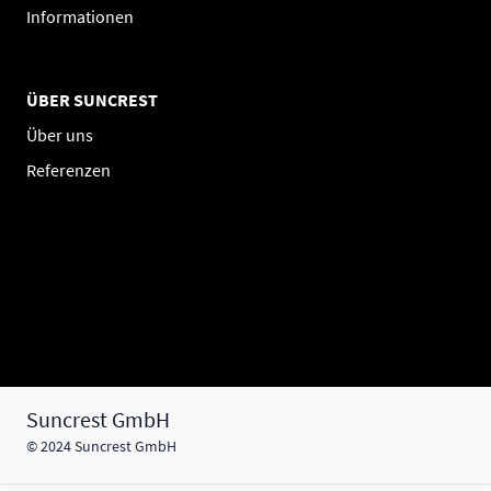
Informationen
ÜBER SUNCREST
Über uns
Referenzen
Suncrest GmbH
© 2024 Suncrest GmbH