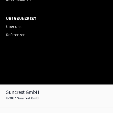
ÜBER SUNCREST
Über uns
Referenzen
Suncrest GmbH
© 2024 Suncrest GmbH