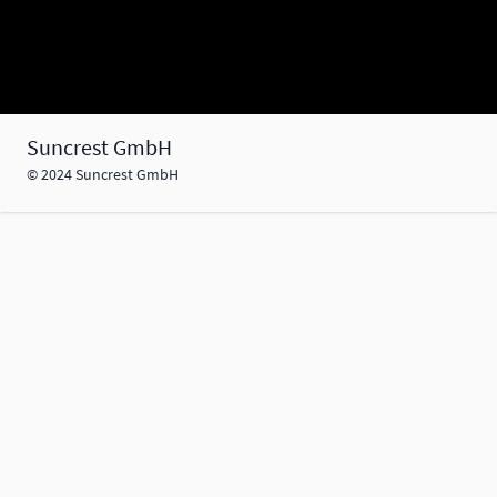
Suncrest GmbH
© 2024 Suncrest GmbH