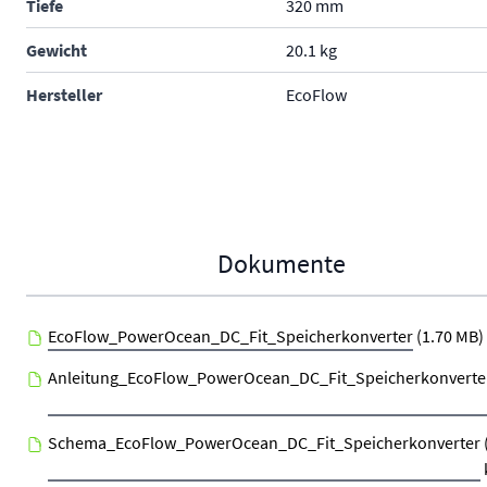
Tiefe
320 mm
Gewicht
20.1 kg
Hersteller
EcoFlow
Dokumente
EcoFlow_PowerOcean_DC_Fit_Speicherkonverter
(1.70 MB)
Anleitung_EcoFlow_PowerOcean_DC_Fit_Speicherkonverte
Schema_EcoFlow_PowerOcean_DC_Fit_Speicherkonverter