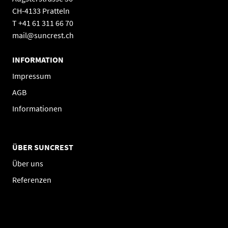
CH-4133 Pratteln
T +41 61 311 66 70
mail@suncrest.ch
INFORMATION
Impressum
AGB
Informationen
ÜBER SUNCREST
Über uns
Referenzen