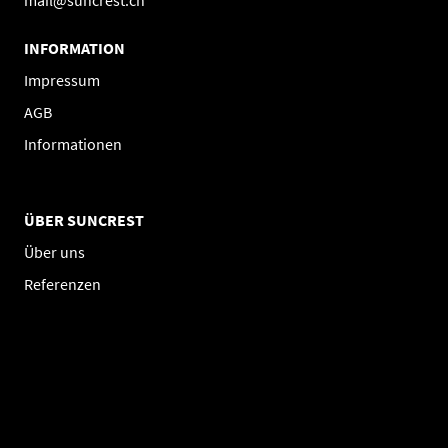
mail@suncrest.ch
INFORMATION
Impressum
AGB
Informationen
ÜBER SUNCREST
Über uns
Referenzen