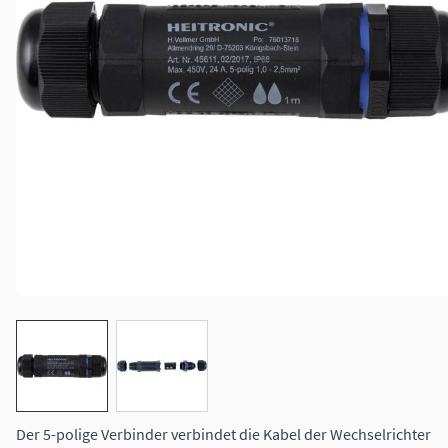
View larger image
View larger image
Der 5-polige Verbinder verbindet die Kabel der Wechselrichter