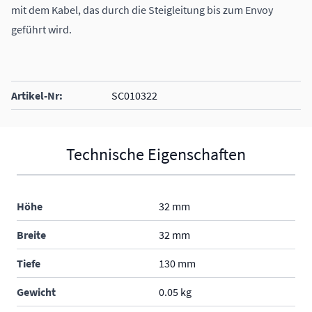
mit dem Kabel, das durch die Steigleitung bis zum Envoy
geführt wird.
Artikel-Nr:
SC010322
Technische Eigenschaften
Höhe
32 mm
Breite
32 mm
Tiefe
130 mm
Gewicht
0.05 kg