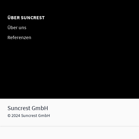
ÜBER SUNCREST
Über uns
Referenzen
Suncrest GmbH
© 2024 Suncrest GmbH