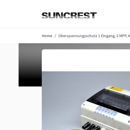
Direkt zum Inhalt
Home
/
Überspannungsschutz 1 Eingang, 3 MPP, 