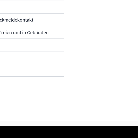
Rückmeldekontakt
 Freien und in Gebäuden