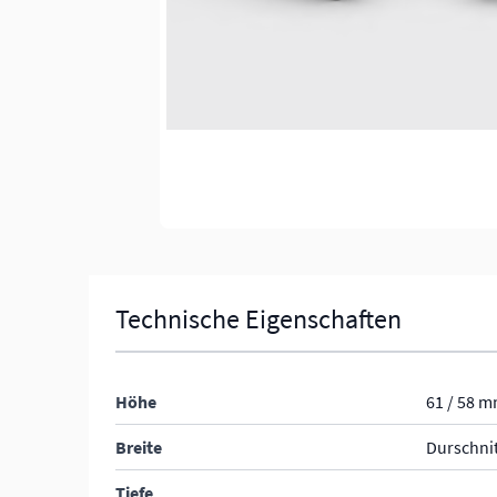
Technische Eigenschaften
Höhe
61 / 58 
Breite
Durschni
Tiefe