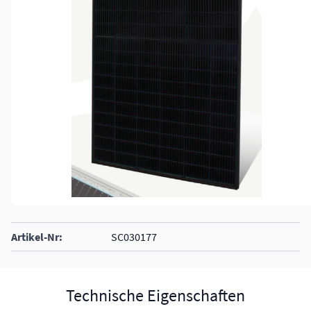
Artikel-Nr:
SC030177
Technische Eigenschaften