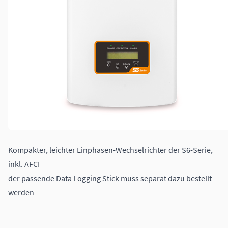
Kompakter, leichter Einphasen-Wechselrichter der S6-Serie,
inkl. AFCI
der passende Data Logging Stick muss separat dazu bestellt
werden