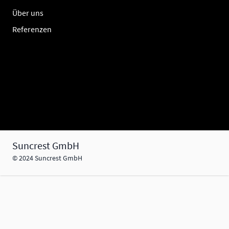
Über uns
Referenzen
Suncrest GmbH
© 2024 Suncrest GmbH