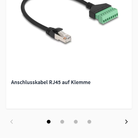
Anschlusskabel RJ45 auf Klemme