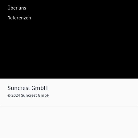
Über uns
Referenzen
Suncrest GmbH
© 2024 Suncrest GmbH