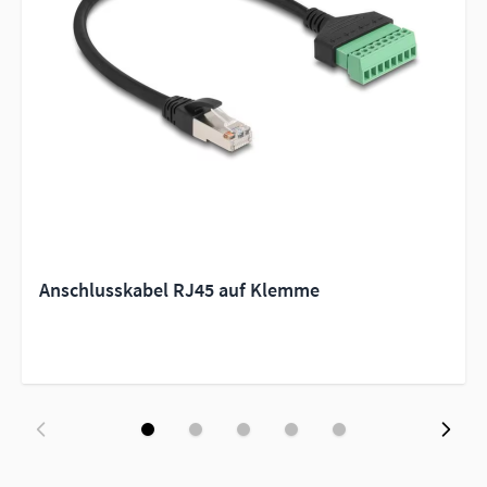
Anschlusskabel RJ45 auf Klemme