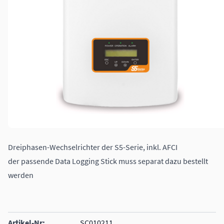
Dreiphasen-Wechselrichter der S5-Serie, inkl. AFCI
der passende Data Logging Stick muss separat dazu bestellt
werden
Artikel-Nr:
SC010211