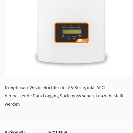
Dreiphasen-Wechselrichter der S5-Serie, inkl. AFCI
der passende Data Logging Stick muss separat dazu bestellt
werden
Artikel-Nr:
SC010209