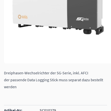
Dreiphasen-Wechselrichter der 5G-Serie, inkl. AFCI
der passende Data Logging Stick muss separat dazu bestellt
werden
Artikel-Nr:
SC010279