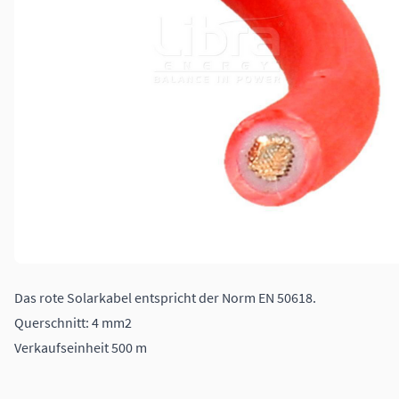
Das rote Solarkabel entspricht der Norm EN 50618.
Querschnitt: 4 mm2
Verkaufseinheit 500 m