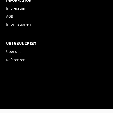
INFORMATION
Impressum
AGB
Informationen
ÜBER SUNCREST
Über uns
Referenzen