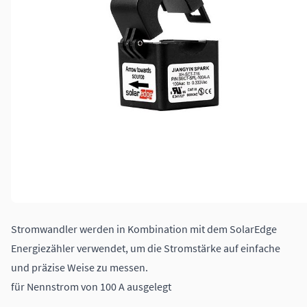
Stromwandler werden in Kombination mit dem SolarEdge
Energiezähler verwendet, um die Stromstärke auf einfache
und präzise Weise zu messen.
für Nennstrom von 100 A ausgelegt