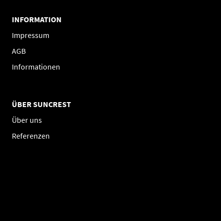
INFORMATION
Impressum
AGB
Informationen
ÜBER SUNCREST
Über uns
Referenzen