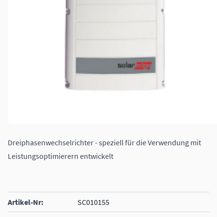
Dreiphasenwechselrichter - speziell für die Verwendung mit
Leistungsoptimierern entwickelt
Artikel-Nr:
SC010155