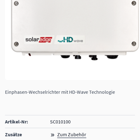
Einphasen-Wechselrichter mit HD-Wave Technologie
Artikel-Nr:
SC010100
Zusätze
Zum Zubehör