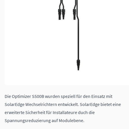
Die Optimizer S500B wurden speziell für den Einsatz mit
SolarEdge Wechselrichtern entwickelt. SolarEdge bietet eine
erweiterte Sicherheit für Installateure duch die
Spannungsreduzierung auf Modulebene.