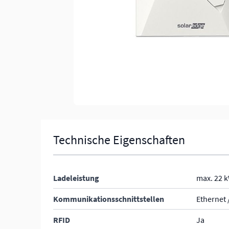
Technische Eigenschaften
Ladeleistung
max. 22 
Kommunikationsschnittstellen
Ethernet 
RFID
Ja