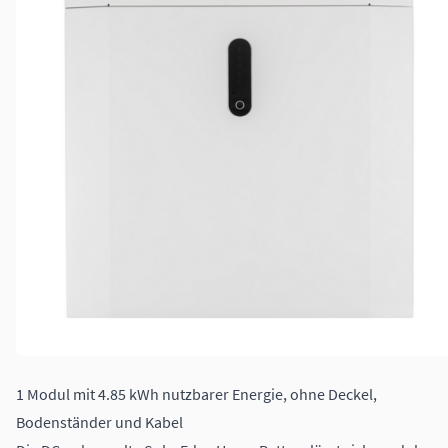
1 Modul mit 4.85 kWh nutzbarer Energie, ohne Deckel,
Bodenständer und Kabel