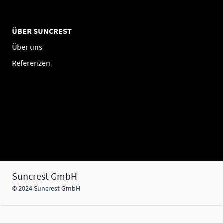
ÜBER SUNCREST
Über uns
Referenzen
Suncrest GmbH
© 2024 Suncrest GmbH