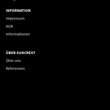
INFORMATION
Impressum
AGB
Informationen
ÜBER SUNCREST
Über uns
Referenzen