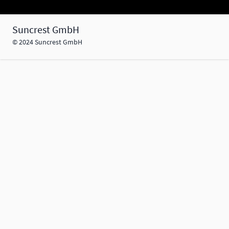
Suncrest GmbH
© 2024 Suncrest GmbH