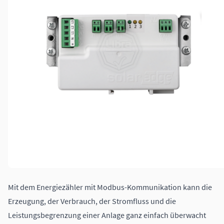
Mit dem Energiezähler mit Modbus-Kommunikation kann die
Erzeugung, der Verbrauch, der Stromfluss und die
Leistungsbegrenzung einer Anlage ganz einfach überwacht