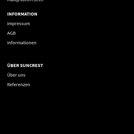
INFORMATION
Impressum
AGB
Informationen
ÜBER SUNCREST
Über uns
Referenzen