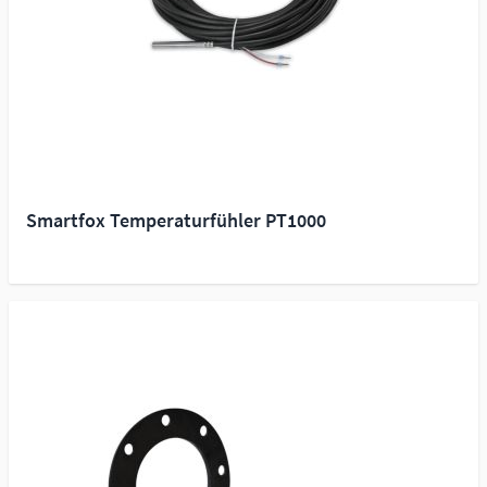
Smartfox Temperaturfühler PT1000