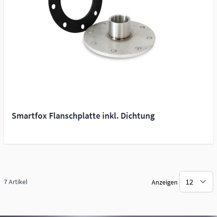
Smartfox Flanschplatte inkl. Dichtung
7
Artikel
Anzeigen