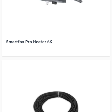
Smartfox Pro Heater 6K