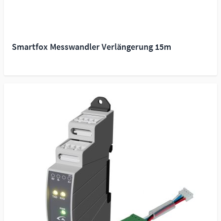
Smartfox Messwandler Verlängerung 15m