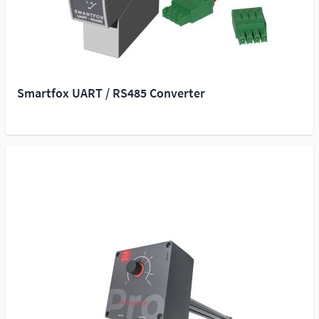
Smartfox UART / RS485 Converter