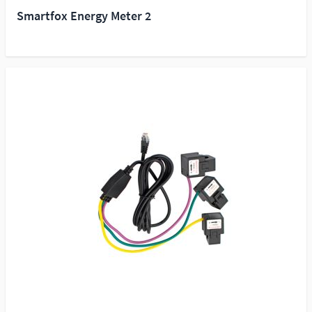
Smartfox Energy Meter 2