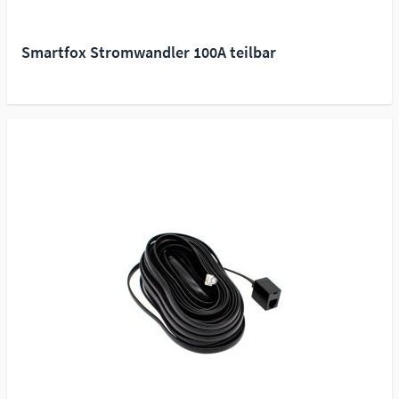
Smartfox Stromwandler 100A teilbar