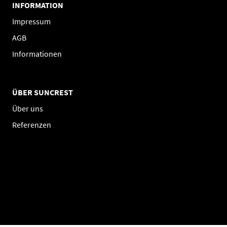
INFORMATION
Impressum
AGB
Informationen
ÜBER SUNCREST
Über uns
Referenzen