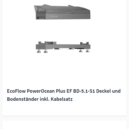
EcoFlow PowerOcean Plus EF BD-5.1-S1 Deckel und
Bodenständer inkl. Kabelsatz