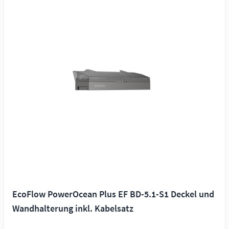
EcoFlow PowerOcean Plus EF BD-5.1-S1 Deckel und
Wandhalterung inkl. Kabelsatz