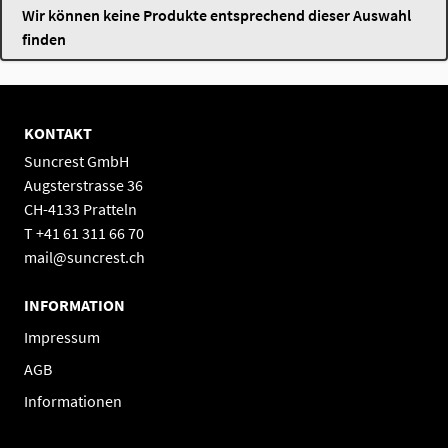
Wir können keine Produkte entsprechend dieser Auswahl
finden
KONTAKT
Suncrest GmbH
Augsterstrasse 36
CH-4133 Pratteln
T +41 61 311 66 70
mail@suncrest.ch
INFORMATION
Impressum
AGB
Informationen