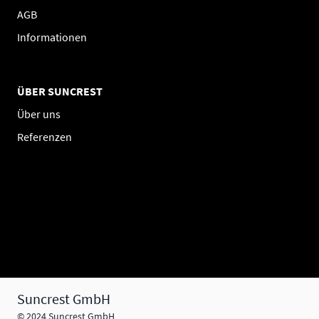
AGB
Informationen
ÜBER SUNCREST
Über uns
Referenzen
Suncrest GmbH
© 2024 Suncrest GmbH