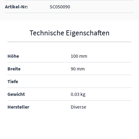
Artikel-Nr:
SC050090
Technische Eigenschaften
Höhe
100 mm
Breite
90 mm
Tiefe
Gewicht
0.03 kg
Hersteller
Diverse