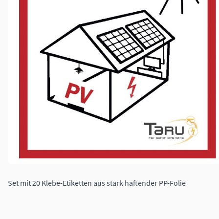
Set mit 20 Klebe-Etiketten aus stark haftender PP-Folie